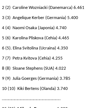
2 (2) Caroline Wozniacki (Danemarca) 6.461
3 (3) Angelique Kerber (Germania) 5.400
4 (4) Naomi Osaka (Japonia) 4.740
5 (6) Karolina Pliskova (Cehia) 4.465
6 (5). Elina Svitolina (Ucraina) 4.350
7 (7) Petra Kvitova (Cehia) 4.255
8 (8) Sloane Stephens (SUA) 4.022
9 (9) Julia Goerges (Germania) 3.785
10 (10) Kiki Bertens (Olanda) 3.740
………………………………………………..