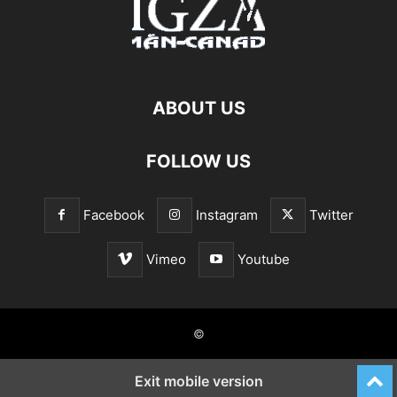
ABOUT US
FOLLOW US
Facebook
Instagram
Twitter
Vimeo
Youtube
©
Exit mobile version