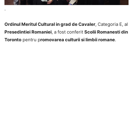
.
Ordinul Meritul Cultural in grad de Cavaler
, Categoria E, al
Presedintiei Romaniei
, a fost conferit
Scolii Romanesti din
Toronto
pentru p
romovarea culturii si limbii romane
.