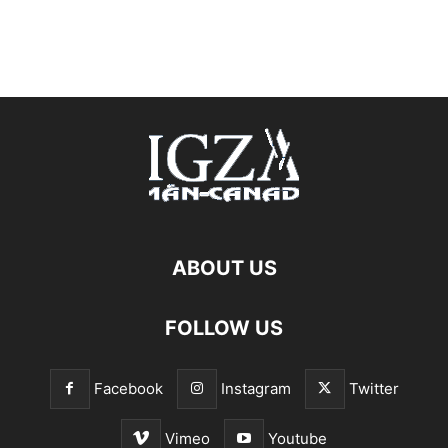
ABOUT US
FOLLOW US
Facebook
Instagram
Twitter
Vimeo
Youtube