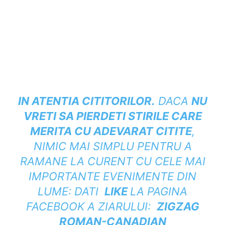
IN ATENTIA CITITORILOR
.
DACA
NU
VRETI SA PIERDETI
STIRILE CARE
MERITA CU ADEVARAT CITITE
,
NIMIC MAI SIMPLU PENTRU A
RAMANE LA CURENT CU CELE MAI
IMPORTANTE EVENIMENTE DIN
LUME: DATI
LIKE
LA PAGINA
FACEBOOK A
ZIARULUI:
ZIGZAG
ROMAN-CANADIAN