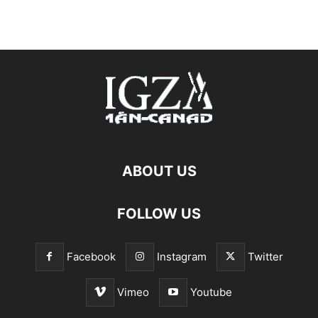
ABOUT US
FOLLOW US
Facebook
Instagram
Twitter
Vimeo
Youtube