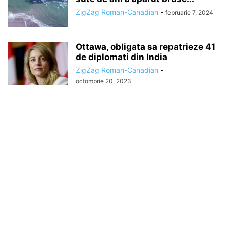
ZigZag Roman-Canadian
-
februarie 7, 2024
Ottawa, obligata sa repatrieze 41
de diplomati din India
ZigZag Roman-Canadian
-
octombrie 20, 2023