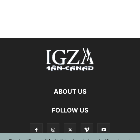
ABOUT US
FOLLOW US