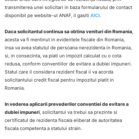
transmiterea unei solicitari in baza formularului de contact
disponibil pe website-ul ANAF, il gasiti
AICI
.
Daca solicitantul continua sa obtina venituri din Romania
,
acesta va fi mentinut in evidentele fiscale din Romania,
insa va avea statutul de persoana nerezidenta in Romania,
si, in consecinta, va plati un impozit calculat cu o cota
redusa, conform conventiilor de evitare a dublei impuneri.
Statul care il considera rezident fiscal ii va acorda
solicitantului credit fiscal pentru impozitul platit in
Romania.
In vederea aplicarii prevederilor conventiei de evitare a
dublei impuneri
, solicitantul va trebui sa prezinte si
certificatul de rezidenta fiscala eliberat de autoritatea
fiscala competenta a statului strain.