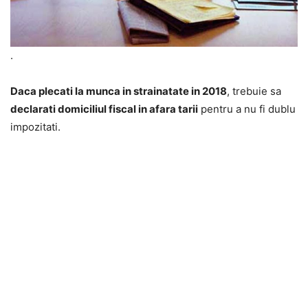
.
Daca plecati la munca in strainatate in 2018
, trebuie sa
declarati domiciliul fiscal in afara tarii
pentru a nu fi dublu
impozitati.