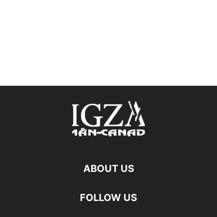
ABOUT US
FOLLOW US