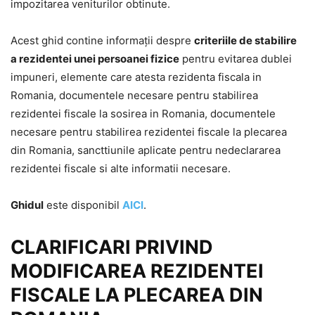
impozitarea veniturilor obtinute.
Acest ghid contine informații despre
criteriile de stabilire
a rezidentei unei persoanei fizice
pentru evitarea dublei
impuneri, elemente care atesta rezidenta fiscala in
Romania, documentele necesare pentru stabilirea
rezidentei fiscale la sosirea in Romania, documentele
necesare pentru stabilirea rezidentei fiscale la plecarea
din Romania, sancttiunile aplicate pentru nedeclararea
rezidentei fiscale si alte informatii necesare.
Ghidul
este disponibil
AICI
.
CLARIFICARI PRIVIND
MODIFICAREA REZIDENTEI
FISCALE LA PLECAREA DIN