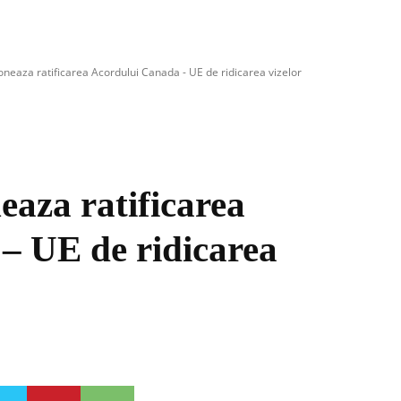
neaza ratificarea Acordului Canada - UE de ridicarea vizelor
aza ratificarea
– UE de ridicarea