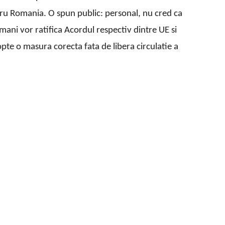
ru Romania. O spun public: personal, nu cred ca
ani vor ratifica Acordul respectiv dintre UE si
pte o masura corecta fata de libera circulatie a