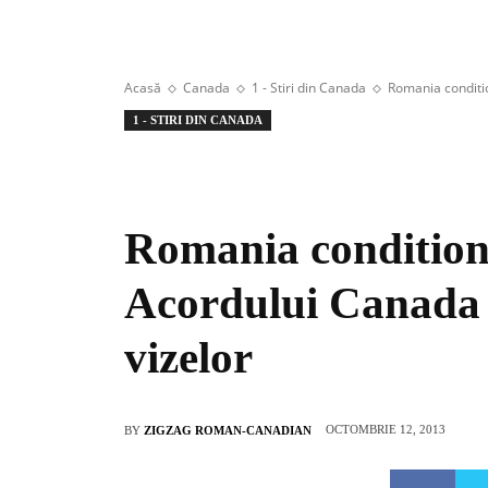
Acasă
Canada
1 - Stiri din Canada
Romania conditio
1 - STIRI DIN CANADA
Romania conditione
Acordului Canada 
vizelor
OCTOMBRIE 12, 2013
BY
ZIGZAG ROMAN-CANADIAN