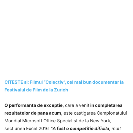
CITESTE si: Filmul “Colectiv”, cel mai bun documentar la
Festivalul de Film de la Zurich
O performanta de exceptie
, care a venit
in completarea
rezultatelor de pana acum
, este castigarea Campionatului
Mondial Microsoft Office Specialist de la New York,
sectiunea Excel 2016.
“
A fost o competitie dificila
, mult