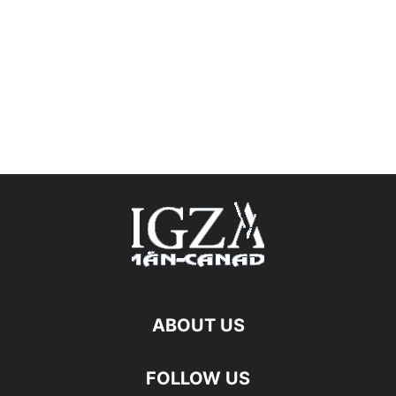
ABOUT US
FOLLOW US