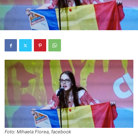
Foto: Mihaela Florea, facebook