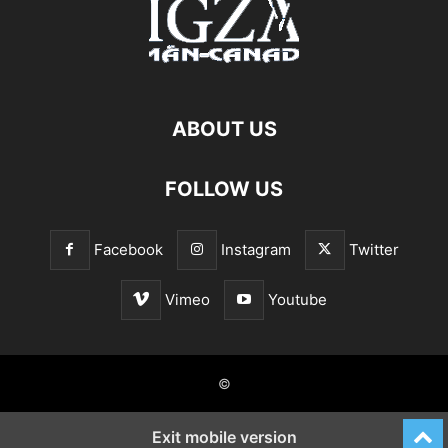
ABOUT US
FOLLOW US
Facebook
Instagram
Twitter
Vimeo
Youtube
©
Exit mobile version