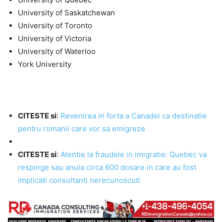
University of Saskatchewan
University of Toronto
University of Victoria
University of Waterloo
York University
CITESTE si
:
Revenirea in forta a Canadei ca destinatie
pentru romanii care vor sa emigreze
CITESTE si
:
Atentie la fraudele in imigratie: Quebec va
respinge sau anula circa 600 dosare in care au fost
implicati consultanti nerecunoscuti