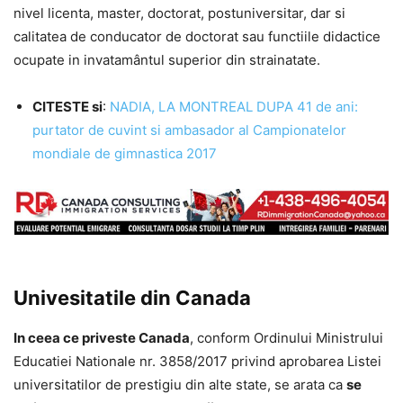
nivel licenta, master, doctorat, postuniversitar, dar si
calitatea de conducator de doctorat sau functiile didactice
ocupate in invatamântul superior din strainatate.
CITESTE si
:
NADIA, LA MONTREAL DUPA 41 de ani:
purtator de cuvint si ambasador al Campionatelor
mondiale de gimnastica 2017
Univesitatile din Canada
In ceea ce priveste Canada
, conform Ordinului Ministrului
Educatiei Nationale nr. 3858/2017 privind aprobarea Listei
universitatilor de prestigiu din alte state, se arata ca
se