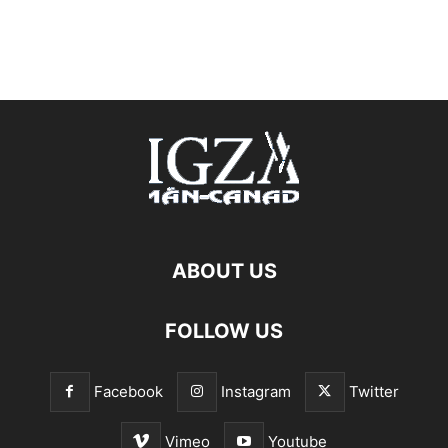
ABOUT US
FOLLOW US
Facebook
Instagram
Twitter
Vimeo
Youtube