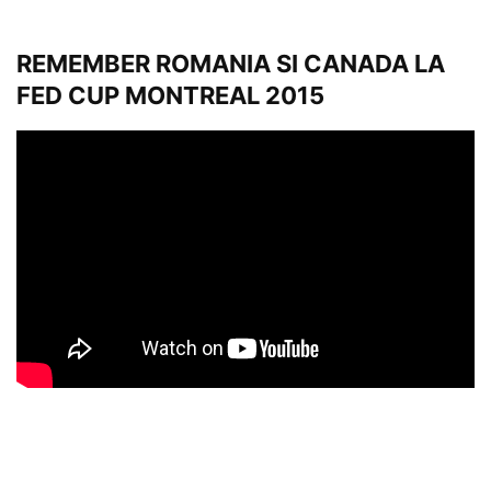
REMEMBER ROMANIA SI CANADA LA
FED CUP MONTREAL 2015