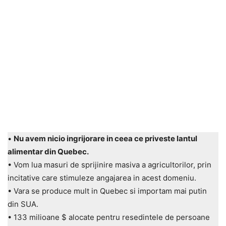
•
Nu avem nicio ingrijorare in ceea ce priveste lantul
alimentar din Quebec.
• Vom lua masuri de sprijinire masiva a agricultorilor, prin
incitative care stimuleze angajarea in acest domeniu.
• Vara se produce mult in Quebec si importam mai putin
din SUA.
• 133 milioane $ alocate pentru resedintele de persoane