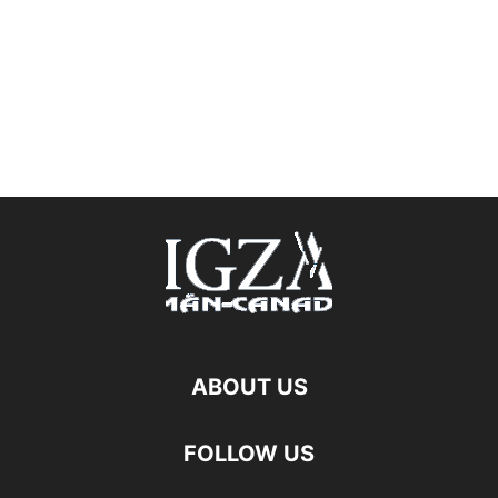
ABOUT US
FOLLOW US