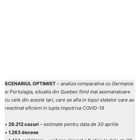
SCENARIUL OPTIMIST
–
analiza comparativa cu Germania
si Portulagia, situatia din Quebec fiind mai asemanatoare
cu cele din aceste tari, care se afla in topul statelor care au
reactinat eficient in lupta impotriva COVID-19
•
29.212 cazuri
–
estimate pentru data de 30 aprilie
•
1.263 decese