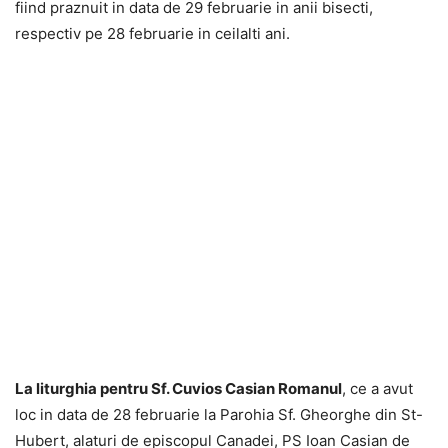
fiind praznuit in data de 29 februarie in anii bisecti,
respectiv pe 28 februarie in ceilalti ani.
La liturghia pentru Sf. Cuvios Casian Romanul
, ce a avut
loc in data de 28 februarie la Parohia Sf. Gheorghe din St-
Hubert, alaturi de episcopul Canadei, PS Ioan Casian de