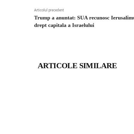
Articolul precedent
Trump a anuntat: SUA recunosc Ierusalim
drept capitala a Israelului
ARTICOLE SIMILARE