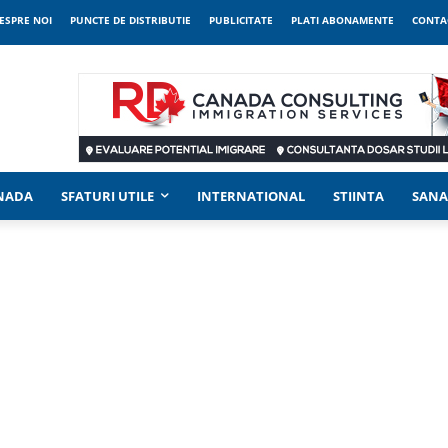
ESPRE NOI
PUNCTE DE DISTRIBUTIE
PUBLICITATE
PLATI ABONAMENTE
CONTA
ANADA
SFATURI UTILE
INTERNATIONAL
STIINTA
SANA