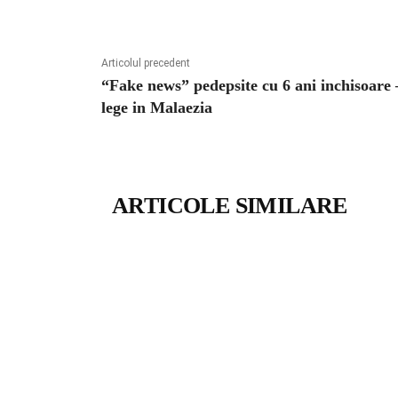
Articolul precedent
“Fake news” pedepsite cu 6 ani inchisoare 
lege in Malaezia
ARTICOLE SIMILARE