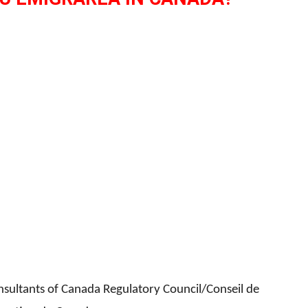
sultants of Canada Regulatory Council/Conseil de