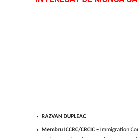
RAZVAN DUPLEAC
Membru ICCRC/CRCIC
– Immigration Con