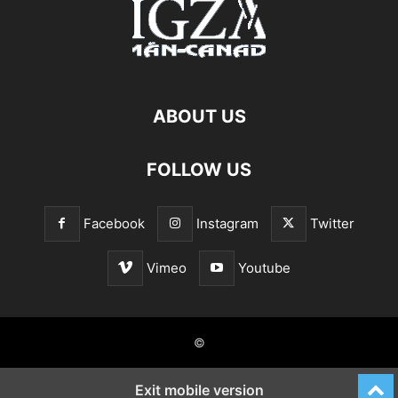
ABOUT US
FOLLOW US
Facebook
Instagram
Twitter
Vimeo
Youtube
©
Exit mobile version