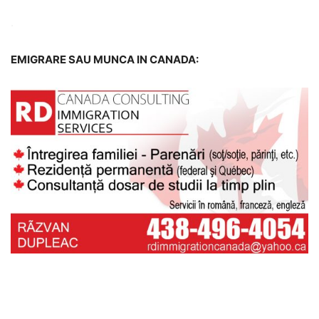
.
EMIGRARE SAU MUNCA IN
CANADA: