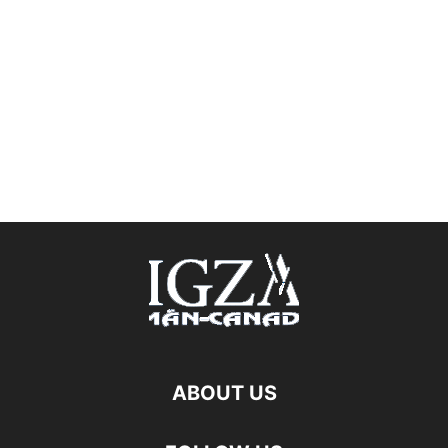
ABOUT US