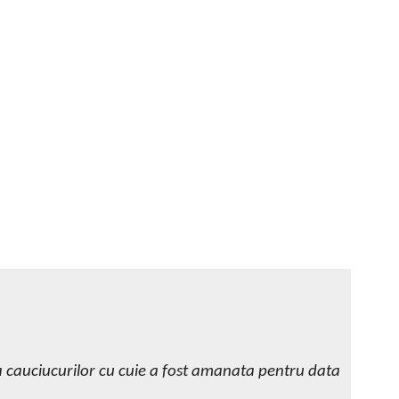
 cauciucurilor cu cuie a fost amanata pentru data