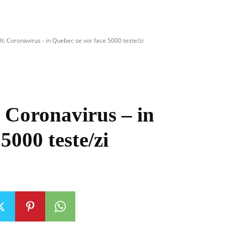
t: Coronavirus - in Quebec se vor face 5000 teste/zi
 Coronavirus – in
5000 teste/zi