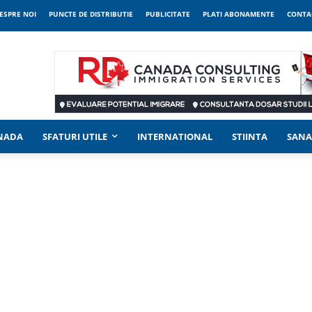
ESPRE NOI
PUNCTE DE DISTRIBUTIE
PUBLICITATE
PLATI ABONAMENTE
CONTA
ANADA
SFATURI UTILE
INTERNATIONAL
STIINTA
SANA