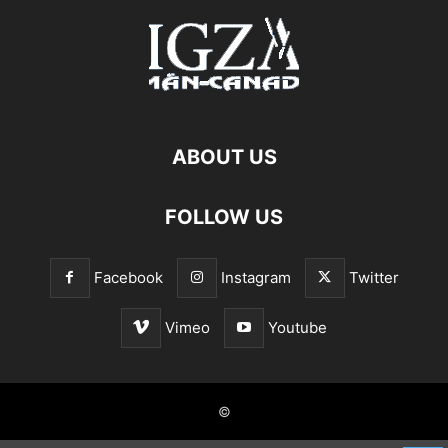
ABOUT US
FOLLOW US
Facebook
Instagram
Twitter
Vimeo
Youtube
©