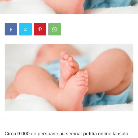
.
Circa 9.000 de persoane au semnat petitia online lansata