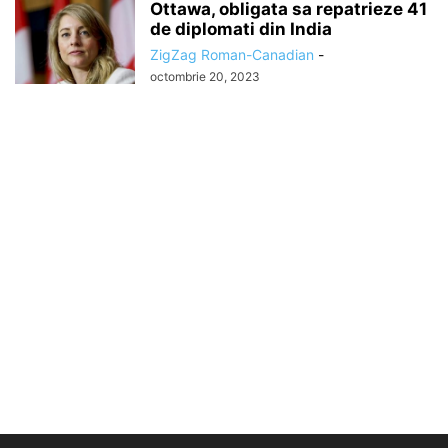
Ottawa, obligata sa repatrieze 41
de diplomati din India
ZigZag Roman-Canadian
-
octombrie 20, 2023