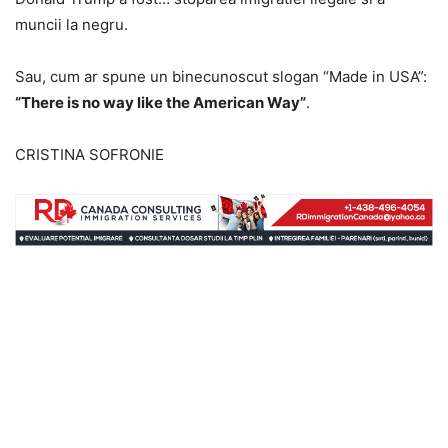
muncii la negru.
Sau, cum ar spune un binecunoscut slogan “Made in USA”:
“There is no way like the American Way”
.
CRISTINA SOFRONIE