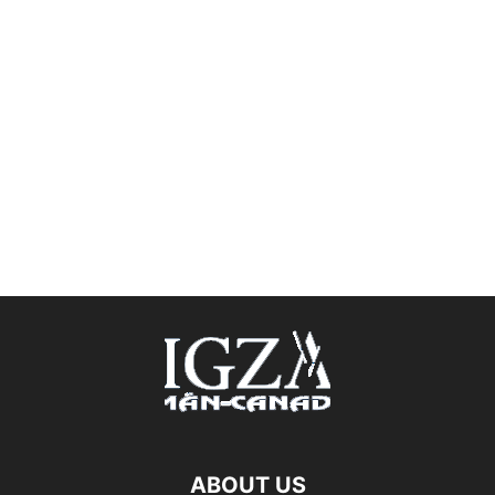
ABOUT US