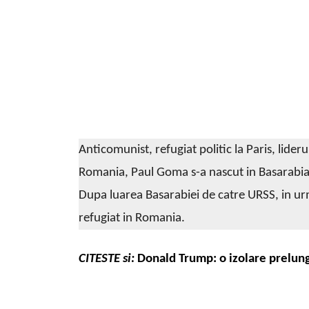
Anticomunist, refugiat politic la Paris, lide
Romania, Paul Goma s-a nascut in Basarabia, 
Dupa luarea Basarabiei de catre URSS, in u
refugiat in Romania.
CITESTE si:
Donald Trump: o izolare prelung