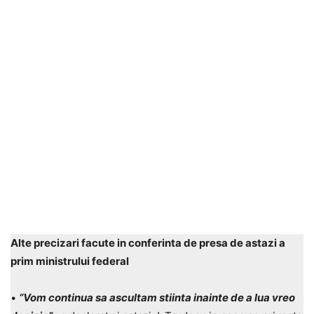
Alte precizari facute in conferinta de presa de astazi a
prim ministrului federal
•
“Vom continua sa ascultam stiinta inainte de a lua vreo