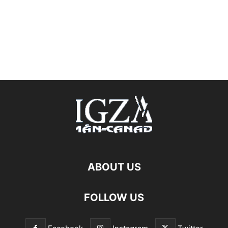
ABOUT US
FOLLOW US