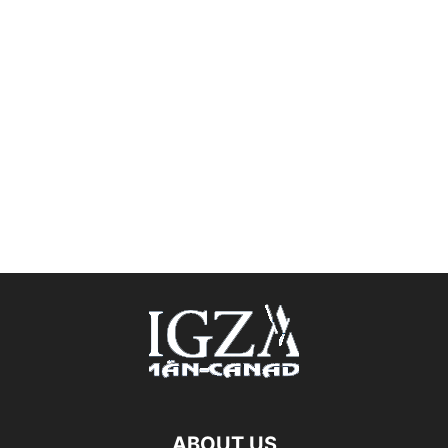
ABOUT US