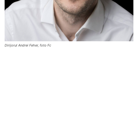
Dirijorul Andrei Feher, foto Fc