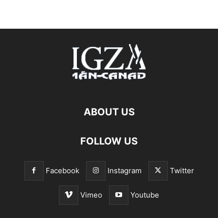
ABOUT US
FOLLOW US
Facebook
Instagram
Twitter
Vimeo
Youtube