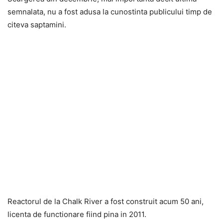
semnalata, nu a fost adusa la cunostinta publicului timp de
citeva saptamini.
Reactorul de la Chalk River a fost construit acum 50 ani,
licenta de functionare fiind pina in 2011.