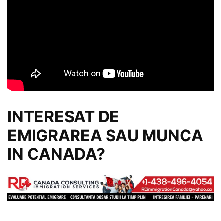
INTERESAT DE
EMIGRAREA SAU MUNCA
IN CANADA?