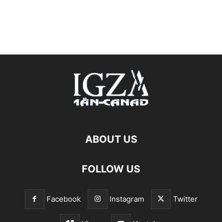
ABOUT US
FOLLOW US
Facebook
Instagram
Twitter