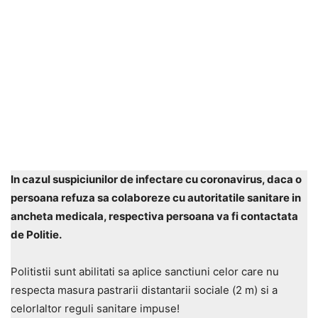
In cazul suspiciunilor de infectare cu coronavirus, daca o
persoana refuza sa colaboreze cu autoritatile sanitare in
ancheta medicala, respectiva persoana va fi contactata
de Politie.
Politistii sunt abilitati sa aplice sanctiuni celor care nu
respecta masura pastrarii distantarii sociale (2 m) si a
celorlaltor reguli sanitare impuse!