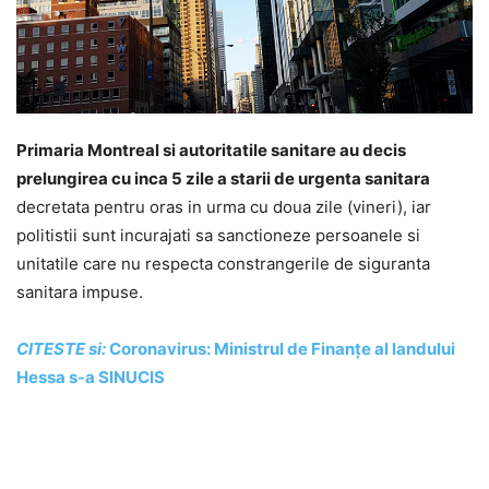
Primaria Montreal si autoritatile sanitare au decis
prelungirea cu inca 5 zile a starii de urgenta sanitara
decretata pentru oras in urma cu doua zile (vineri), iar
politistii sunt incurajati sa sanctioneze persoanele si
unitatile care nu respecta constrangerile de siguranta
sanitara impuse.
CITESTE si:
Coronavirus: Ministrul de Finanţe al landului
Hessa s-a SINUCIS