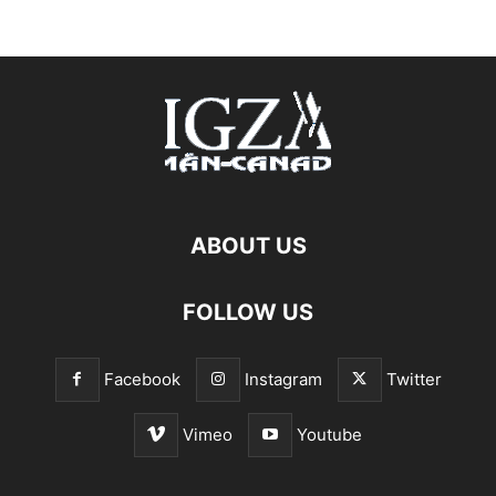
ABOUT US
FOLLOW US
Facebook
Instagram
Twitter
Vimeo
Youtube