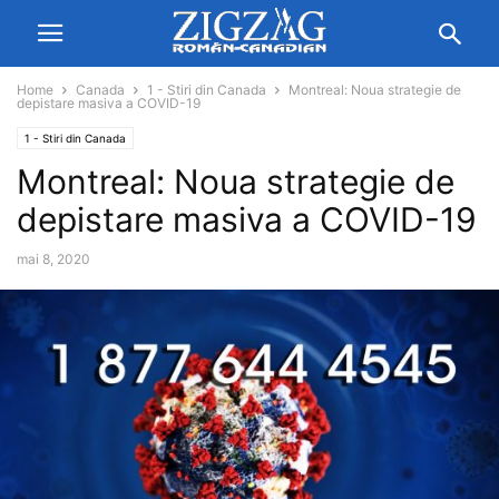
Home
Canada
1 - Stiri din Canada
Montreal: Noua strategie de
depistare masiva a COVID-19
1 - Stiri din Canada
Montreal: Noua strategie de
depistare masiva a COVID-19
mai 8, 2020