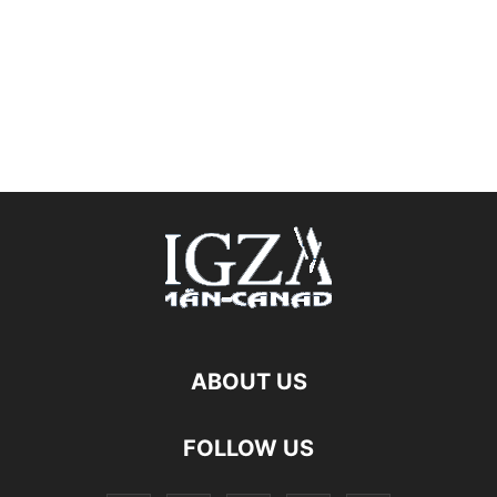
ABOUT US
FOLLOW US