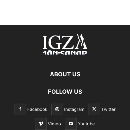
ABOUT US
FOLLOW US
Facebook
Instagram
Twitter
Vimeo
Youtube