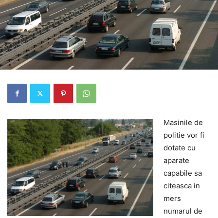
Masinile de
politie vor fi
dotate cu
aparate
capabile sa
citeasca in
mers
numarul de