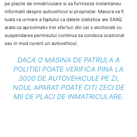
pe placile de inmatriculare si sa furnizeze instantaneu
informatii despre autovehicul si proprietar. Masura va fi
luata ca urmare a faptului ca datele statistice ale SAAQ
arata ca aproximativ trei sferturi din cei s anctionati cu
suspendarea permisului continua sa conduca ocazional
sau in mod curent un autovehicul.
DACA O MASINA DE PATRULA A
POLITIEI POATE VERIFICA PINA LA
3000 DE AUTOVEHICULE PE ZI,
NOUL APARAT POATE CITI ZECI DE
MII DE PLACI DE INMATRICULARE.