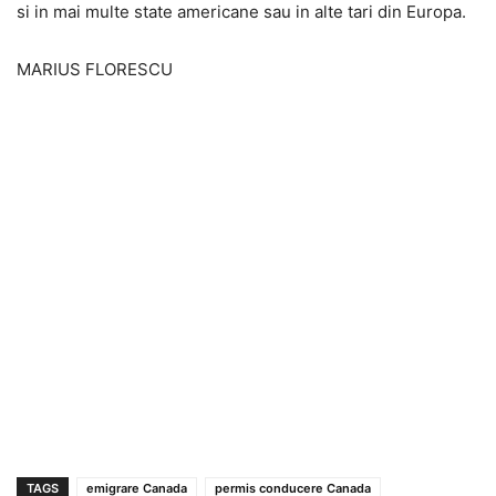
si in mai multe state americane sau in alte tari din Europa.
MARIUS FLORESCU
TAGS
emigrare Canada
permis conducere Canada