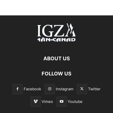
ABOUT US
FOLLOW US
Facebook
Instagram
Twitter
Vimeo
Youtube