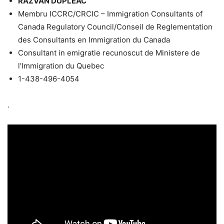
RAZVAN DUPLEAC
Membru ICCRC/CRCIC – Immigration Consultants of
Canada Regulatory Council/Conseil de Reglementation
des Consultants en Immigration du Canada
Consultant in emigratie recunoscut de Ministere de
l’Immigration du Quebec
1-438-496-4054
.