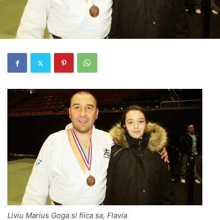
Liviu Marius Goga si fiica sa, Flavia