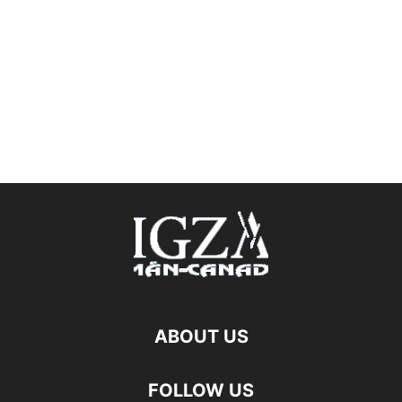
ABOUT US
FOLLOW US