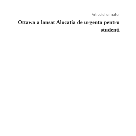
Articolul următor
Ottawa a lansat Alocatia de urgenta pentru
studenti