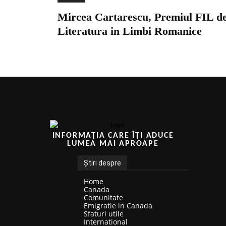
Mircea Cartarescu, Premiul FIL d
Literatura in Limbi Romanice
INFORMAȚIA CARE ÎȚI ADUCE
LUMEA MAI APROAPE
Știri despre
Home
Canada
Comunitate
Emigratie in Canada
Sfaturi utile
International