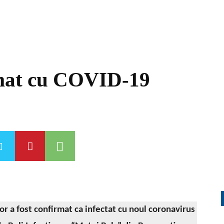
rmat cu COVID-19
or a fost confirmat ca infectat cu noul coronavirus