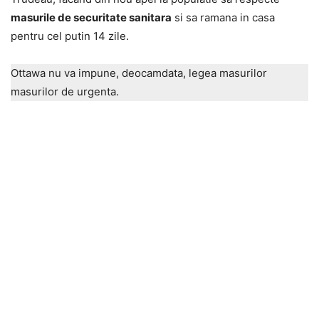
masurile de securitate sanitara
si sa ramana in casa
pentru cel putin 14 zile.
Ottawa nu va impune, deocamdata, legea masurilor
masurilor de urgenta.