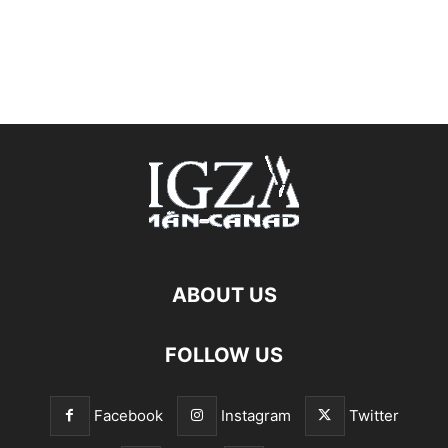
ABOUT US
FOLLOW US
Facebook
Instagram
Twitter