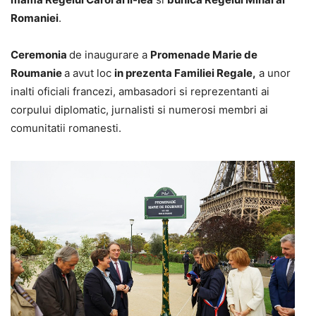
Romaniei
.
Ceremonia
de inaugurare a
Promenade Marie de
Roumanie
a avut loc
in prezenta Familiei Regale,
a unor
inalti oficiali francezi, ambasadori si reprezentanti ai
corpului diplomatic, jurnalisti si numerosi membri ai
comunitatii romanesti.