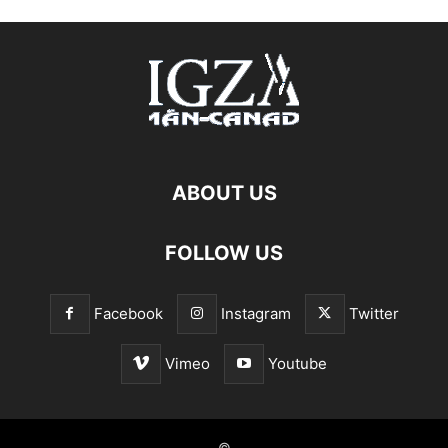
ABOUT US
FOLLOW US
Facebook
Instagram
Twitter
Vimeo
Youtube
©