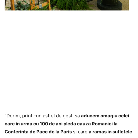
“Dorim, printr-un astfel de gest, sa
aducem omagiu celei
care in urma cu 100 de ani pleda cauza Romaniei la
Conferinta de Pace de la Paris
și care
a ramas in sufletele