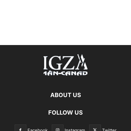
ABOUT US
FOLLOW US
Facebook
Instagram
Twitter