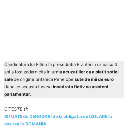
Candidatura lui Fillon la presedintia Frantei in urma cu 3
ani a fost zadarnicita in urma
acuzatiilor ca a platit sotiei
sale
de origine britanica Penelope
sute de mii de euro
dupa ce aceasta fusese
incadrata fictiv ca asistent
parlamentar
.
CITESTE si:
SITUATII de DEROGARI de la obligatia de IZOLARE la
sosirea IN ROMANIA