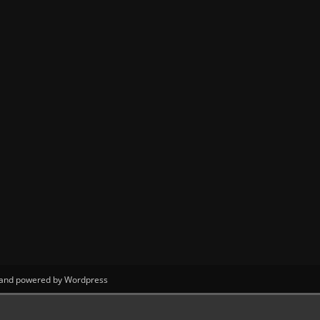
 Land powered by Wordpress