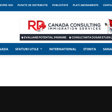
ESPRE NOI
PUNCTE DE DISTRIBUTIE
PUBLICITATE
PLATI ABONAMENTE
CONTA
ANADA
SFATURI UTILE
INTERNATIONAL
STIINTA
SANA