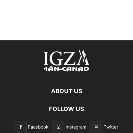
ABOUT US
FOLLOW US
Facebook
Instagram
Twitter