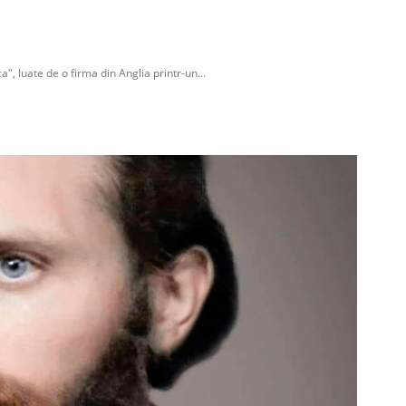
", luate de o firma din Anglia printr-un...