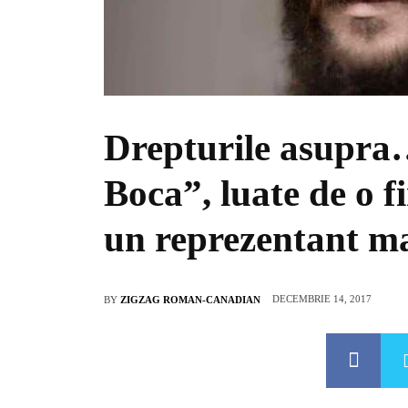
Drepturile asupra
Boca”, luate de o f
un reprezentant m
DECEMBRIE 14, 2017
BY
ZIGZAG ROMAN-CANADIAN