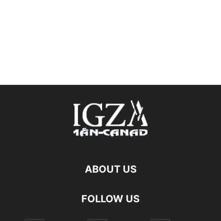
ABOUT US
FOLLOW US