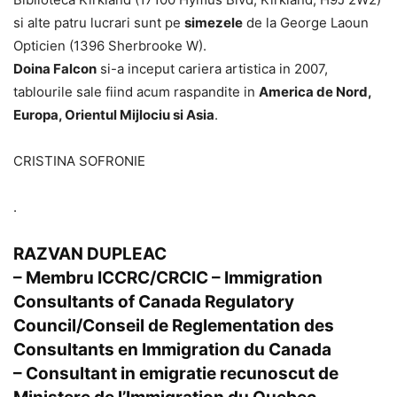
si alte patru lucrari sunt pe
simezele
de la George Laoun
Opticien (1396 Sherbrooke W).
Doina Falcon
si-a inceput cariera artistica in 2007,
tablourile sale fiind acum raspandite in
America de Nord,
Europa, Orientul Mijlociu si Asia
.
CRISTINA SOFRONIE
.
RAZVAN DUPLEAC
– Membru ICCRC/CRCIC
– Immigration
Consultants of Canada Regulatory
Council/Conseil de Reglementation des
Consultants en Immigration du Canada
– Consultant in emigratie recunoscut de