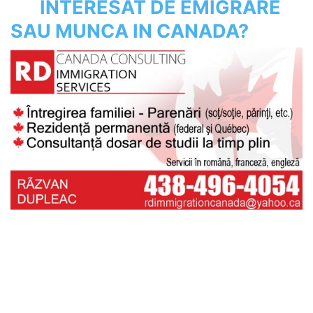
INTERESAT DE EMIGRARE
SAU MUNCA IN CANADA?