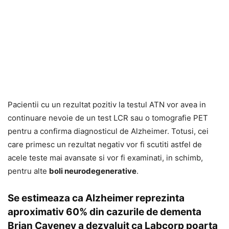
Pacientii cu un rezultat pozitiv la testul ATN vor avea in
continuare nevoie de un test LCR sau o tomografie PET
pentru a confirma diagnosticul de Alzheimer. Totusi, cei
care primesc un rezultat negativ vor fi scutiti astfel de
acele teste mai avansate si vor fi examinati, in schimb,
pentru alte
boli neurodegenerative
.
Se estimeaza ca Alzheimer reprezinta
aproximativ 60% din cazurile de dementa
Brian Caveney a dezvaluit ca Labcorp poarta