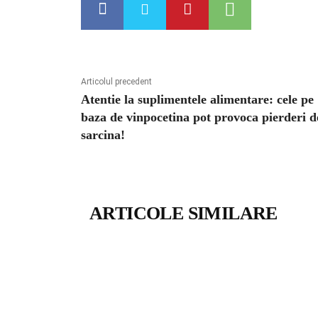
Articolul precedent
Atentie la suplimentele alimentare: cele pe
baza de vinpocetina pot provoca pierderi d
sarcina!
ARTICOLE SIMILARE