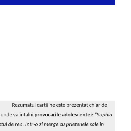
Rezumatul cartii ne este prezentat chiar de
 unde va intalni
provocarile adolescentei
:
“Sophia
tul de rea. Intr-o zi merge cu prietenele sale in