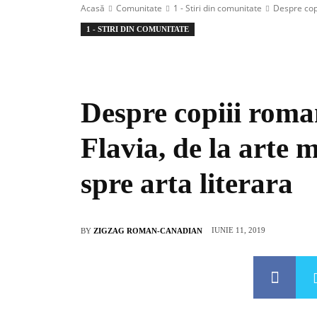
Acasă
Comunitate
1 - Stiri din comunitate
Despre copi
1 - STIRI DIN COMUNITATE
Despre copiii roma
Flavia, de la arte m
spre arta literara
IUNIE 11, 2019
BY
ZIGZAG ROMAN-CANADIAN