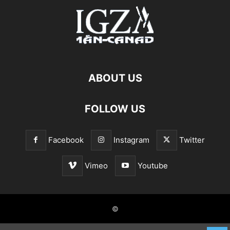
ABOUT US
FOLLOW US
Facebook
Instagram
Twitter
Vimeo
Youtube
©