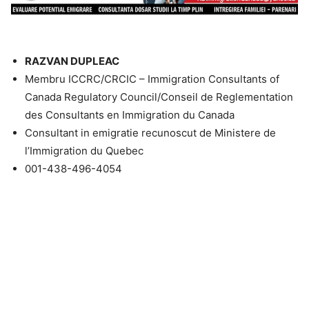
RAZVAN DUPLEAC
Membru ICCRC/CRCIC – Immigration Consultants of
Canada Regulatory Council/Conseil de Reglementation
des Consultants en Immigration du Canada
Consultant in emigratie recunoscut de Ministere de
l’Immigration du Quebec
001-438-496-4054