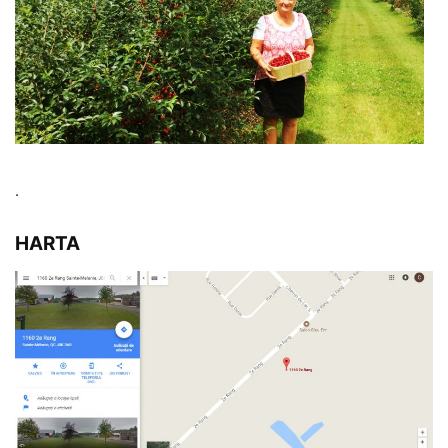
.
HARTA