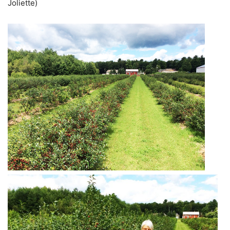
Joliette)