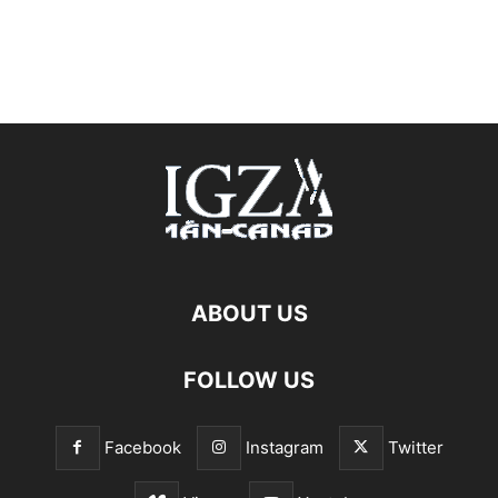
ABOUT US
FOLLOW US
Facebook
Instagram
Twitter