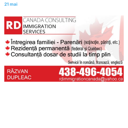
21 mai