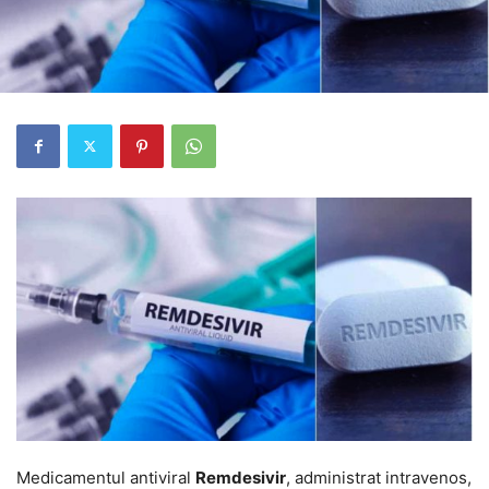
Medicamentul antiviral
Remdesivir
, administrat intravenos,