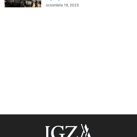
octombrie 19, 2023