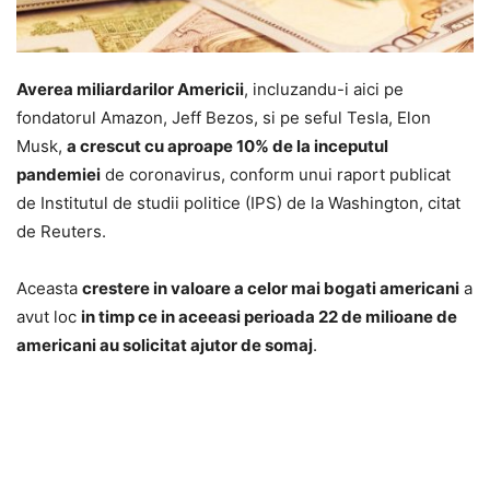
Averea miliardarilor Americii
, incluzandu-i aici pe
fondatorul Amazon, Jeff Bezos, si pe seful Tesla, Elon
Musk,
a crescut cu aproape 10% de la inceputul
pandemiei
de coronavirus, conform unui raport publicat
de Institutul de studii politice (IPS) de la Washington, citat
de Reuters.
Aceasta
crestere in valoare a celor mai bogati americani
a
avut loc
in timp ce in aceeasi perioada 22 de milioane de
americani au solicitat ajutor de somaj
.