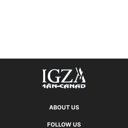
ABOUT US
FOLLOW US