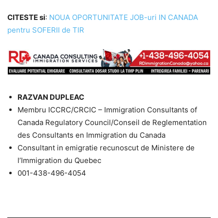
CITESTE si
:
NOUA OPORTUNITATE JOB-uri IN CANADA
pentru SOFERII de TIR
RAZVAN DUPLEAC
Membru ICCRC/CRCIC – Immigration Consultants of
Canada Regulatory Council/Conseil de Reglementation
des Consultants en Immigration du Canada
Consultant in emigratie recunoscut de Ministere de
l’Immigration du Quebec
001-438-496-4054