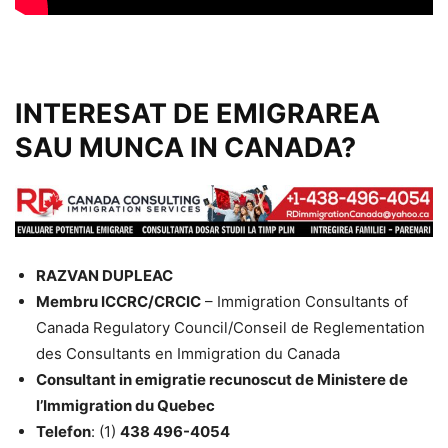
INTERESAT DE EMIGRAREA
SAU MUNCA IN CANADA?
RAZVAN DUPLEAC
Membru ICCRC/CRCIC
– Immigration Consultants of
Canada Regulatory Council/Conseil de Reglementation
des Consultants en Immigration du Canada
Consultant in emigratie recunoscut de Ministere de
l’Immigration du Quebec
Telefon
: (1)
438 496-4054