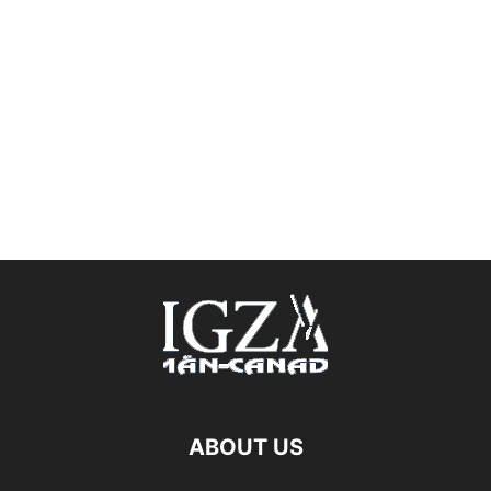
ABOUT US