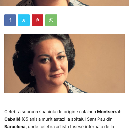
.
Celebra soprana spaniola de origine catalana
Montserrat
Caballé
(85 ani) a murit astazi la spitalul Sant Pau din
Barcelona
, unde celebra artista fusese internata de la