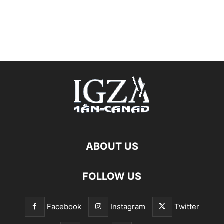
ABOUT US
FOLLOW US
Facebook
Instagram
Twitter